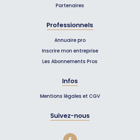
Partenaires
Professionnels
Annuaire pro
Inscrire mon entreprise
Les Abonnements Pros
Infos
Mentions légales et CGV
Suivez-nous