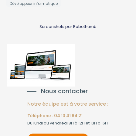
Développeur informatique
Screenshots par Robothumb
Nous contacter
Notre équipe est à votre service :
Téléphone : 04 13 41 64 21
Du lundi au vendredi 8H à 12H et 13H à 16H