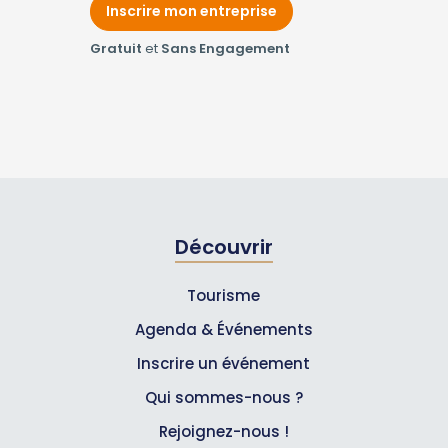
Inscrire mon entreprise
Gratuit
et
Sans Engagement
Découvrir
Tourisme
Agenda & Événements
Inscrire un événement
Qui sommes-nous ?
Rejoignez-nous !