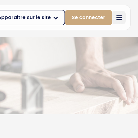
Apparaitre sur le site
Se connecter