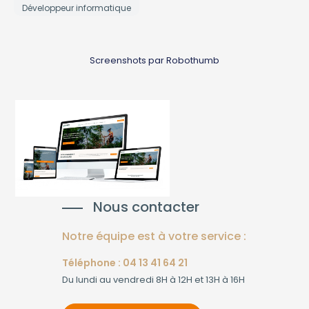
Développeur informatique
Screenshots par Robothumb
Nous contacter
Notre équipe est à votre service :
Téléphone : 04 13 41 64 21
Du lundi au vendredi 8H à 12H et 13H à 16H