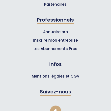
Partenaires
Professionnels
Annuaire pro
Inscrire mon entreprise
Les Abonnements Pros
Infos
Mentions légales et CGV
Suivez-nous