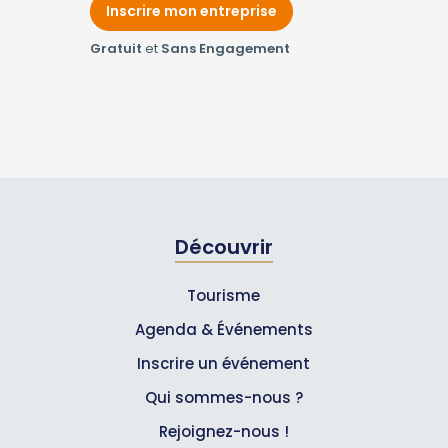
Inscrire mon entreprise
Gratuit
et
Sans Engagement
Découvrir
Tourisme
Agenda & Événements
Inscrire un événement
Qui sommes-nous ?
Rejoignez-nous !