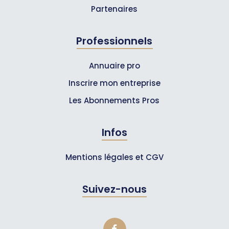
Partenaires
Professionnels
Annuaire pro
Inscrire mon entreprise
Les Abonnements Pros
Infos
Mentions légales et CGV
Suivez-nous