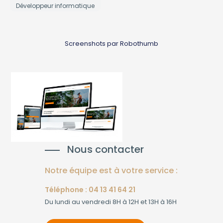
Développeur informatique
Screenshots par Robothumb
Nous contacter
Notre équipe est à votre service :
Téléphone : 04 13 41 64 21
Du lundi au vendredi 8H à 12H et 13H à 16H