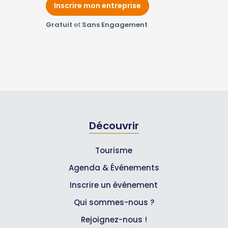
Inscrire mon entreprise
Gratuit
et
Sans Engagement
Découvrir
Tourisme
Agenda & Événements
Inscrire un événement
Qui sommes-nous ?
Rejoignez-nous !