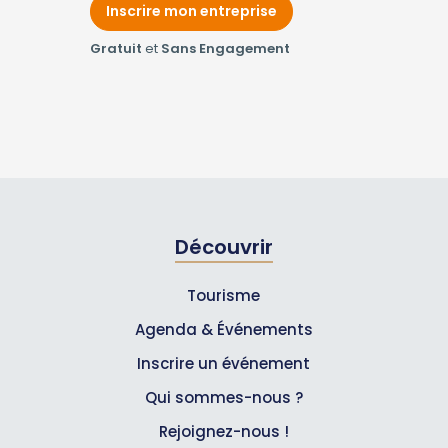
Inscrire mon entreprise
Gratuit
et
Sans Engagement
Découvrir
Tourisme
Agenda & Événements
Inscrire un événement
Qui sommes-nous ?
Rejoignez-nous !