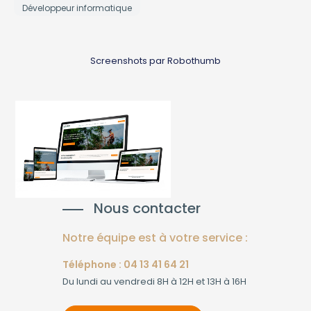
Développeur informatique
Screenshots par Robothumb
Nous contacter
Notre équipe est à votre service :
Téléphone : 04 13 41 64 21
Du lundi au vendredi 8H à 12H et 13H à 16H