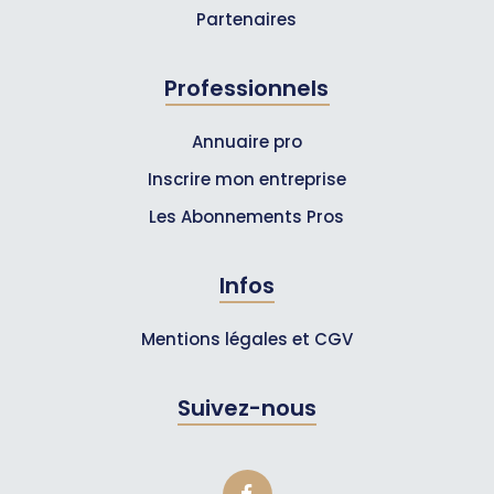
Partenaires
Professionnels
Annuaire pro
Inscrire mon entreprise
Les Abonnements Pros
Infos
Mentions légales et CGV
Suivez-nous