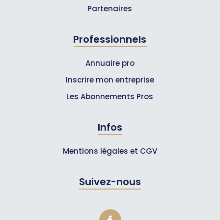
Partenaires
Professionnels
Annuaire pro
Inscrire mon entreprise
Les Abonnements Pros
Infos
Mentions légales et CGV
Suivez-nous