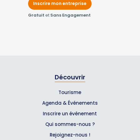
Inscrire mon entreprise
Gratuit
et
Sans Engagement
Découvrir
Tourisme
Agenda & Événements
Inscrire un événement
Qui sommes-nous ?
Rejoignez-nous !