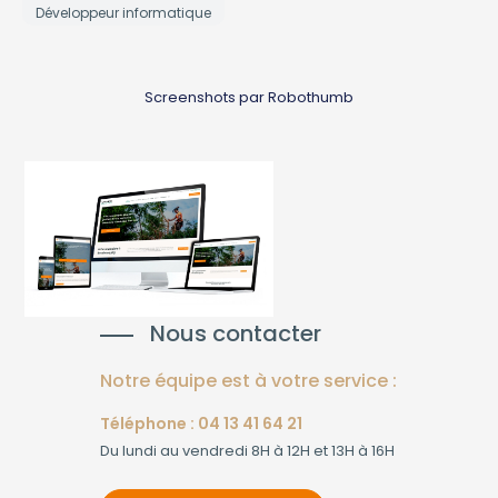
Développeur informatique
Screenshots par Robothumb
Nous contacter
Notre équipe est à votre service :
Téléphone : 04 13 41 64 21
Du lundi au vendredi 8H à 12H et 13H à 16H