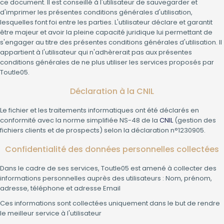
ce document. Il est conseillé à l'utilisateur de sauvegarder et
d'imprimer les présentes conditions générales d'utilisation,
lesquelles font foi entre les parties. L'utilisateur déclare et garantit
être majeur et avoir la pleine capacité juridique lui permettant de
s'engager au titre des présentes conditions générales d'utilisation. Il
appartient à l'utilisateur qui n'adhèrerait pas aux présentes
conditions générales de ne plus utiliser les services proposés par
Toutle05.
Déclaration à la CNIL
Le fichier et les traitements informatiques ont été déclarés en
conformité avec la norme simplifiée NS-48 de la
CNIL
(gestion des
fichiers clients et de prospects) selon la déclaration n°1230905.
Confidentialité des données personnelles collectées
Dans le cadre de ses services, Toutle05 est amené à collecter des
informations personnelles auprès des utilisateurs : Nom, prénom,
adresse, téléphone et adresse Email
Ces informations sont collectées uniquement dans le but de rendre
le meilleur service à l'utilisateur