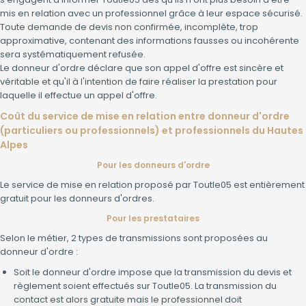
mis en relation avec un professionnel grâce à leur espace sécurisé.
Toute demande de devis non confirmée, incomplète, trop
approximative, contenant des informations fausses ou incohérente
sera systématiquement refusée.
Le donneur d'ordre déclare que son appel d'offre est sincère et
véritable et qu'il à l'intention de faire réaliser la prestation pour
laquelle il effectue un appel d'offre.
Coût du service de mise en relation entre donneur d'ordre
(particuliers ou professionnels) et professionnels du Hautes
Alpes
Pour les donneurs d'ordre
Le service de mise en relation proposé par Toutle05 est entièrement
gratuit pour les donneurs d'ordres.
Pour les prestataires
Selon le métier, 2 types de transmissions sont proposées au
donneur d'ordre :
Soit le donneur d'ordre impose que la transmission du devis et
règlement soient effectués sur Toutle05. La transmission du
contact est alors gratuite mais le professionnel doit