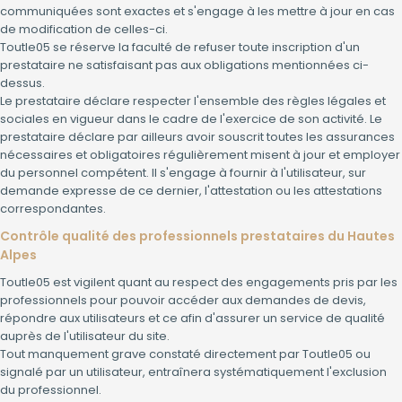
communiquées sont exactes et s'engage à les mettre à jour en cas
de modification de celles-ci.
Toutle05 se réserve la faculté de refuser toute inscription d'un
prestataire ne satisfaisant pas aux obligations mentionnées ci-
dessus.
Le prestataire déclare respecter l'ensemble des règles légales et
sociales en vigueur dans le cadre de l'exercice de son activité. Le
prestataire déclare par ailleurs avoir souscrit toutes les assurances
nécessaires et obligatoires régulièrement misent à jour et employer
du personnel compétent. Il s'engage à fournir à l'utilisateur, sur
demande expresse de ce dernier, l'attestation ou les attestations
correspondantes.
Contrôle qualité des professionnels prestataires du Hautes
Alpes
Toutle05 est vigilent quant au respect des engagements pris par les
professionnels pour pouvoir accéder aux demandes de devis,
répondre aux utilisateurs et ce afin d'assurer un service de qualité
auprès de l'utilisateur du site.
Tout manquement grave constaté directement par Toutle05 ou
signalé par un utilisateur, entraînera systématiquement l'exclusion
du professionnel.