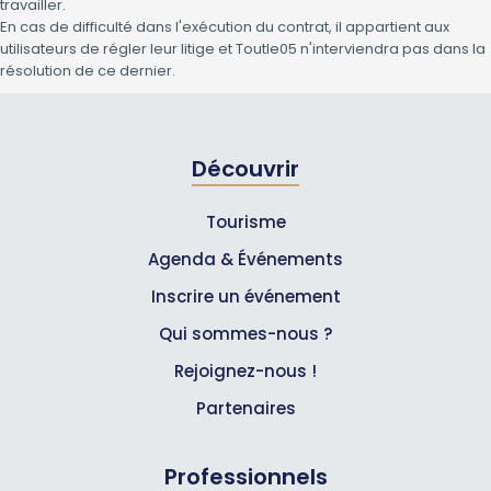
travailler.
En cas de difficulté dans l'exécution du contrat, il appartient aux
utilisateurs de régler leur litige et Toutle05 n'interviendra pas dans la
résolution de ce dernier.
Découvrir
Tourisme
Agenda & Événements
Inscrire un événement
Qui sommes-nous ?
Rejoignez-nous !
Partenaires
Professionnels