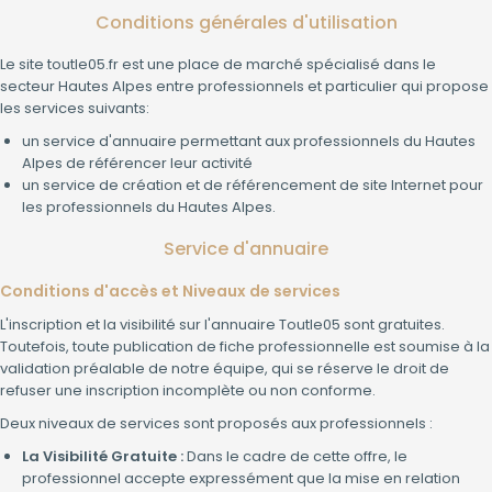
Conditions générales d'utilisation
Le site toutle05.fr est une place de marché spécialisé dans le
secteur Hautes Alpes entre professionnels et particulier qui propose
les services suivants:
un service d'annuaire permettant aux professionnels du Hautes
Alpes de référencer leur activité
un service de création et de référencement de site Internet pour
les professionnels du Hautes Alpes.
Service d'annuaire
Conditions d'accès et Niveaux de services
L'inscription et la visibilité sur l'annuaire Toutle05 sont gratuites.
Toutefois, toute publication de fiche professionnelle est soumise à la
validation préalable de notre équipe, qui se réserve le droit de
refuser une inscription incomplète ou non conforme.
Deux niveaux de services sont proposés aux professionnels :
La Visibilité Gratuite :
Dans le cadre de cette offre, le
professionnel accepte expressément que la mise en relation