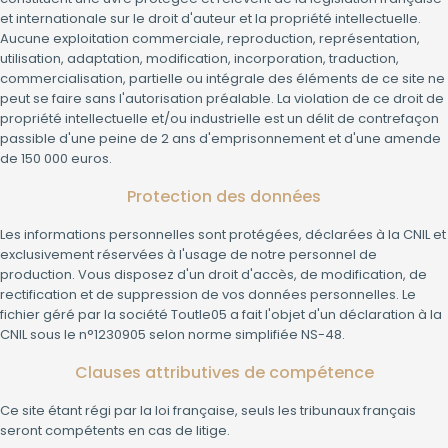
et internationale sur le droit d'auteur et la propriété intellectuelle.
Aucune exploitation commerciale, reproduction, représentation,
utilisation, adaptation, modification, incorporation, traduction,
commercialisation, partielle ou intégrale des éléments de ce site ne
peut se faire sans l'autorisation préalable. La violation de ce droit de
propriété intellectuelle et/ou industrielle est un délit de contrefaçon
passible d'une peine de 2 ans d'emprisonnement et d'une amende
de 150 000 euros.
Protection des données
Les informations personnelles sont protégées, déclarées à la CNIL et
exclusivement réservées à l'usage de notre personnel de
production. Vous disposez d'un droit d'accès, de modification, de
rectification et de suppression de vos données personnelles. Le
fichier géré par la société Toutle05 a fait l'objet d'un déclaration à la
CNIL sous le n°1230905 selon norme simplifiée NS-48.
Clauses attributives de compétence
Ce site étant régi par la loi française, seuls les tribunaux français
seront compétents en cas de litige.