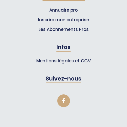
Annuaire pro
Inscrire mon entreprise
Les Abonnements Pros
Infos
Mentions légales et CGV
Suivez-nous