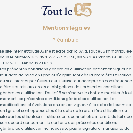
Mentions légales
Préambule :
Le site internet toutle05.fr est édité par la SARL Toutle05 immatriculée
sous le numéro RCS 494 737 554 à GAP, sis 26 rue Carnot 05000 GAP
- FRANCE - Tél: 04 13 41 64 21.
Les présentes conditions générales d'utilisation entrent en vigueur à
leur date de mise en ligne et s'appliquent dès la première utilisation
du site internet par l'utilisateur. L'utilisateur accepte en conséquence
d'être soumis aux droits et obligations des présentes conditions
générales d'utilisation. Toutle05 se réserve le droit de modifier à tout
moment les présentes conditions générales d'utilisation. Les
modifications et évolutions entrent en vigueur à la date de leur mise
en ligne et sont opposables à la date de la première utilisation du
site par les utilisateurs. L'utilisateur reconnaît être informé du fait que
son accord concernant le contenu des présentes conditions
générales d'utilisation ne nécessite pas la signature manuscrite de