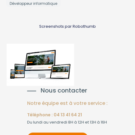
Développeur informatique
Screenshots par Robothumb
Nous contacter
Notre équipe est à votre service :
Téléphone : 04 13 41 64 21
Du lundi au vendredi 8H à 12H et 13H à 16H