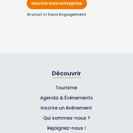
Inscrire mon entreprise
Gratuit
et
Sans Engagement
Découvrir
Tourisme
Agenda & Événements
Inscrire un événement
Qui sommes-nous ?
Rejoignez-nous !