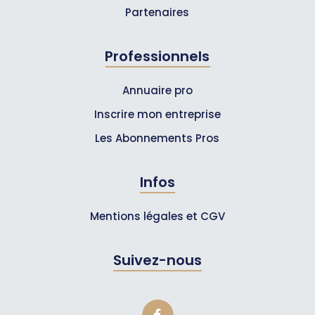
Partenaires
Professionnels
Annuaire pro
Inscrire mon entreprise
Les Abonnements Pros
Infos
Mentions légales et CGV
Suivez-nous