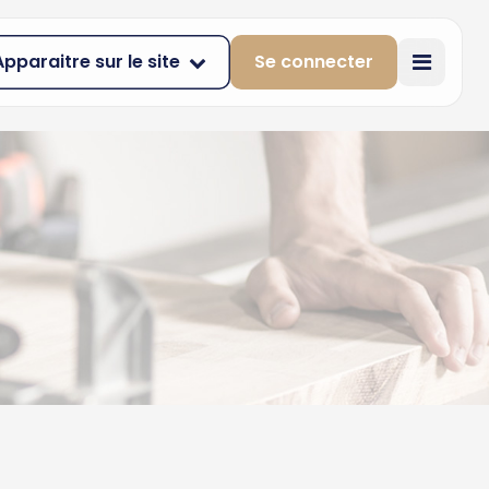
Apparaitre sur le site
Se connecter