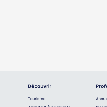
Découvrir
Prof
Tourisme
Annua