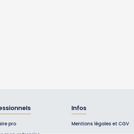
essionnels
Infos
ire pro
Mentions légales et CGV