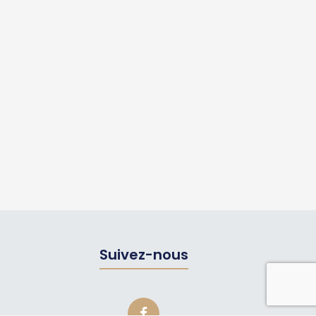
Suivez-nous