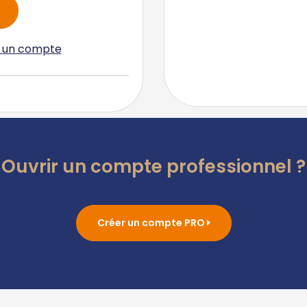
r un compte
Ouvrir un compte professionnel ?
Créer un compte PRO