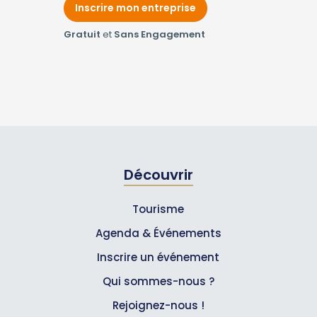
Inscrire mon entreprise
Gratuit
et
Sans Engagement
Découvrir
Tourisme
Agenda & Événements
Inscrire un événement
Qui sommes-nous ?
Rejoignez-nous !