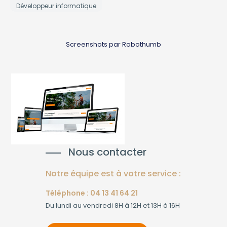
Développeur informatique
Screenshots par Robothumb
Nous contacter
Notre équipe est à votre service :
Téléphone : 04 13 41 64 21
Du lundi au vendredi 8H à 12H et 13H à 16H