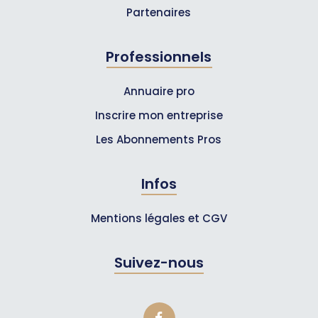
Partenaires
Professionnels
Annuaire pro
Inscrire mon entreprise
Les Abonnements Pros
Infos
Mentions légales et CGV
Suivez-nous