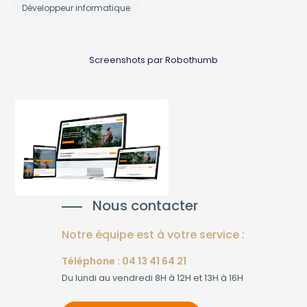
Développeur informatique
Screenshots par Robothumb
Nous contacter
Notre équipe est à votre service :
Téléphone : 04 13 41 64 21
Du lundi au vendredi 8H à 12H et 13H à 16H