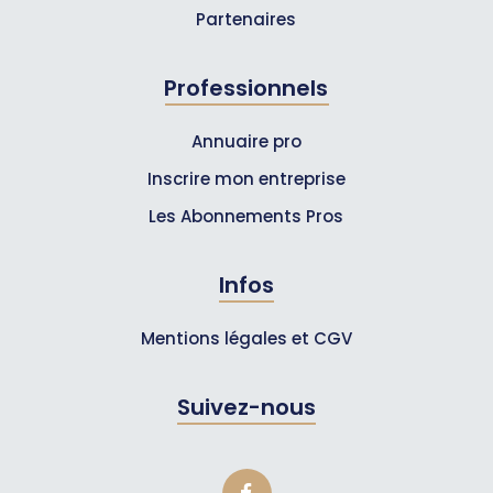
Partenaires
Professionnels
Annuaire pro
Inscrire mon entreprise
Les Abonnements Pros
Infos
Mentions légales et CGV
Suivez-nous