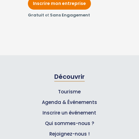
Inscrire mon entreprise
Gratuit
et
Sans Engagement
Découvrir
Tourisme
Agenda & Événements
Inscrire un événement
Qui sommes-nous ?
Rejoignez-nous !