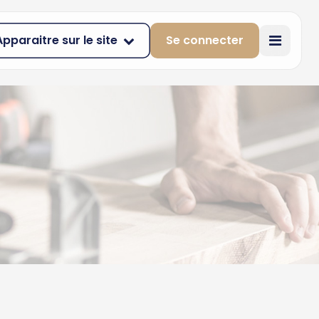
Apparaitre sur le site
Se connecter