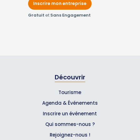
Inscrire mon entreprise
Gratuit
et
Sans Engagement
Découvrir
Tourisme
Agenda & Événements
Inscrire un événement
Qui sommes-nous ?
Rejoignez-nous !