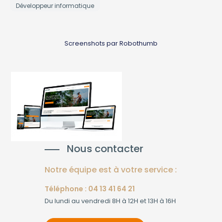
Développeur informatique
Screenshots par Robothumb
Nous contacter
Notre équipe est à votre service :
Téléphone : 04 13 41 64 21
Du lundi au vendredi 8H à 12H et 13H à 16H