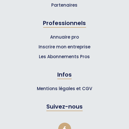
Partenaires
Professionnels
Annuaire pro
Inscrire mon entreprise
Les Abonnements Pros
Infos
Mentions légales et CGV
Suivez-nous