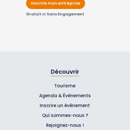
Inscrire mon entreprise
Gratuit
et
Sans Engagement
Découvrir
Tourisme
Agenda & Événements
Inscrire un événement
Qui sommes-nous ?
Rejoignez-nous !