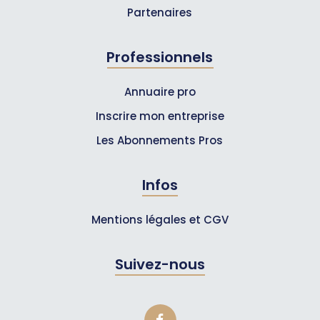
Partenaires
Professionnels
Annuaire pro
Inscrire mon entreprise
Les Abonnements Pros
Infos
Mentions légales et CGV
Suivez-nous