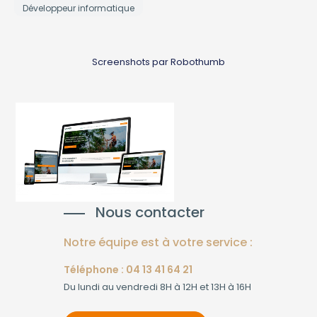
Développeur informatique
Screenshots par Robothumb
Nous contacter
Notre équipe est à votre service :
Téléphone : 04 13 41 64 21
Du lundi au vendredi 8H à 12H et 13H à 16H