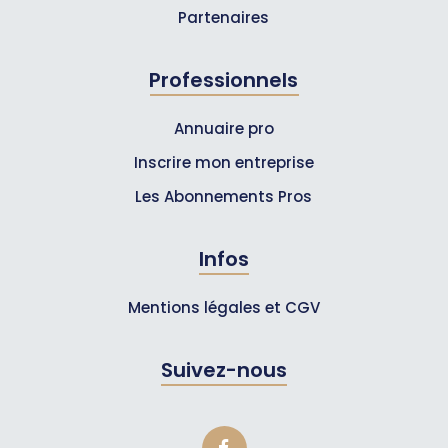
Partenaires
Professionnels
Annuaire pro
Inscrire mon entreprise
Les Abonnements Pros
Infos
Mentions légales et CGV
Suivez-nous