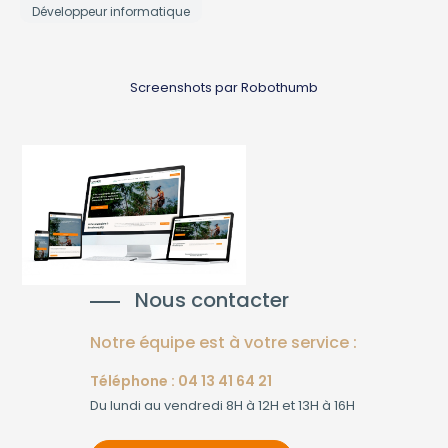
Développeur informatique
Screenshots par Robothumb
Nous contacter
Notre équipe est à votre service :
Téléphone : 04 13 41 64 21
Du lundi au vendredi 8H à 12H et 13H à 16H