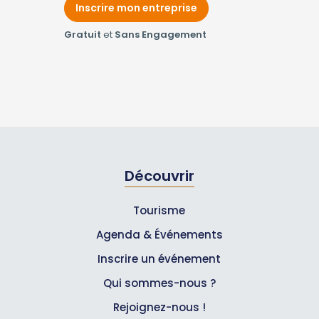
Inscrire mon entreprise
Gratuit
et
Sans Engagement
Découvrir
Tourisme
Agenda & Événements
Inscrire un événement
Qui sommes-nous ?
Rejoignez-nous !