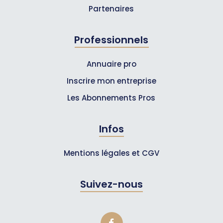
Partenaires
Professionnels
Annuaire pro
Inscrire mon entreprise
Les Abonnements Pros
Infos
Mentions légales et CGV
Suivez-nous