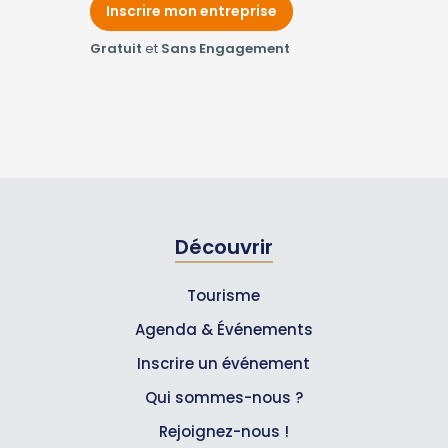
Inscrire mon entreprise
Gratuit
et
Sans Engagement
Découvrir
Tourisme
Agenda & Événements
Inscrire un événement
Qui sommes-nous ?
Rejoignez-nous !