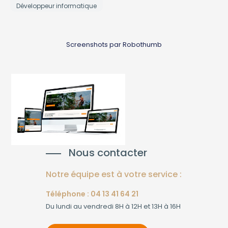
Développeur informatique
Screenshots par Robothumb
Nous contacter
Notre équipe est à votre service :
Téléphone : 04 13 41 64 21
Du lundi au vendredi 8H à 12H et 13H à 16H