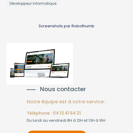
Développeur informatique
Screenshots par Robothumb
Nous contacter
Notre équipe est à votre service :
Téléphone : 04 13 41 64 21
Du lundi au vendredi 8H à 12H et 13H à 16H