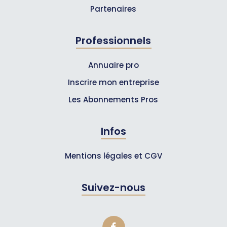
Partenaires
Professionnels
Annuaire pro
Inscrire mon entreprise
Les Abonnements Pros
Infos
Mentions légales et CGV
Suivez-nous