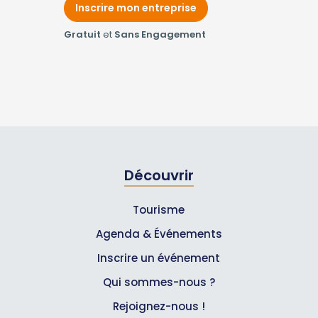
Inscrire mon entreprise
Gratuit
et
Sans Engagement
Découvrir
Tourisme
Agenda & Événements
Inscrire un événement
Qui sommes-nous ?
Rejoignez-nous !