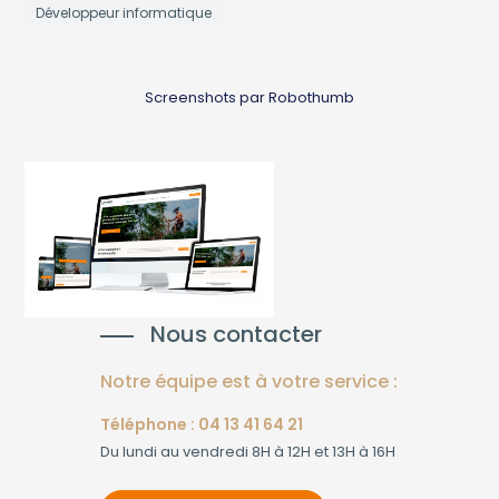
Développeur informatique
Screenshots par Robothumb
Nous contacter
Notre équipe est à votre service :
Téléphone : 04 13 41 64 21
Du lundi au vendredi 8H à 12H et 13H à 16H