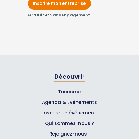
Inscrire mon entreprise
Gratuit
et
Sans Engagement
Découvrir
Tourisme
Agenda & Événements
Inscrire un événement
Qui sommes-nous ?
Rejoignez-nous !