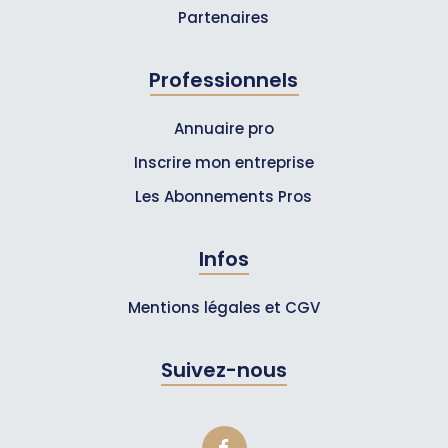
Partenaires
Professionnels
Annuaire pro
Inscrire mon entreprise
Les Abonnements Pros
Infos
Mentions légales et CGV
Suivez-nous