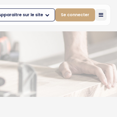
Apparaitre sur le site
Se connecter