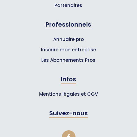
Partenaires
Professionnels
Annuaire pro
Inscrire mon entreprise
Les Abonnements Pros
Infos
Mentions légales et CGV
Suivez-nous