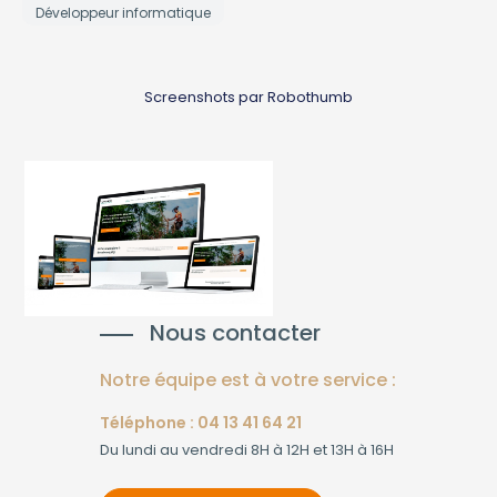
Développeur informatique
Screenshots par Robothumb
Nous contacter
Notre équipe est à votre service :
Téléphone : 04 13 41 64 21
Du lundi au vendredi 8H à 12H et 13H à 16H