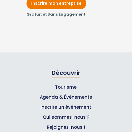
Inscrire mon entreprise
Gratuit
et
Sans Engagement
Découvrir
Tourisme
Agenda & Événements
Inscrire un événement
Qui sommes-nous ?
Rejoignez-nous !