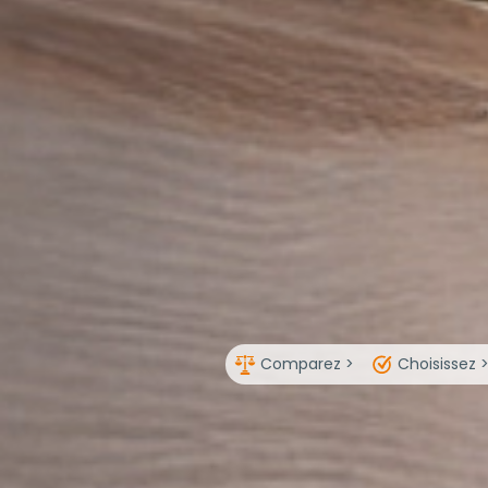
Comparez >
Choisissez 