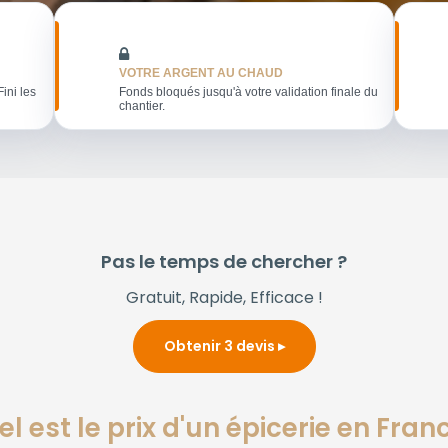
VOTRE ARGENT AU CHAUD
Fini les
Fonds bloqués jusqu'à votre validation finale du
chantier.
Pas le temps de chercher ?
Gratuit, Rapide, Efficace !
Obtenir 3 devis
l est le prix d'un épicerie en Fran