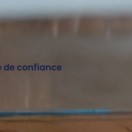
ie de confiance