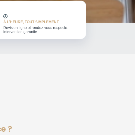
À L'HEURE, TOUT SIMPLEMENT
Devis en ligne et rendez-vous respecté.
intervention garantie.
ce ?