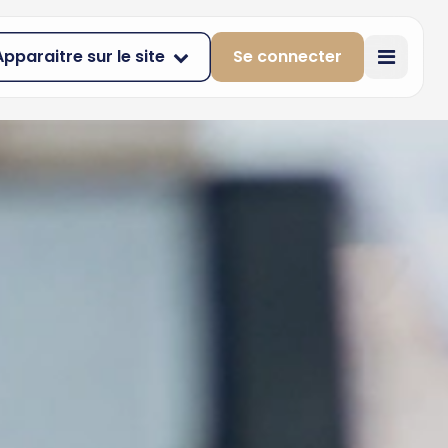
Apparaitre sur le site
Se connecter