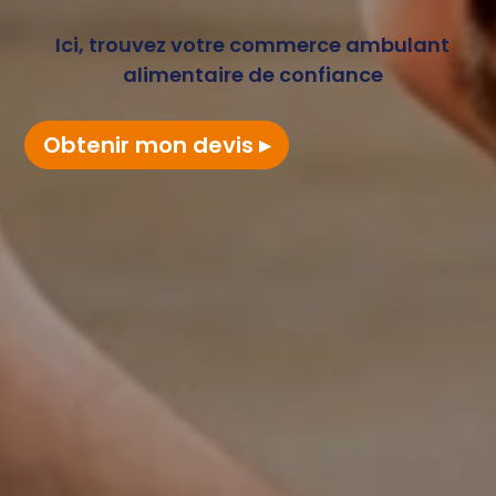
Ici, trouvez votre commerce ambulant
alimentaire de confiance
Obtenir mon devis