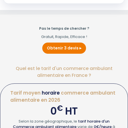
Pas le temps de chercher ?
Gratuit, Rapide, Efficace !
Obtenir 3 devis
Quel est le tarif d'un commerce ambulant
alimentaire en France ?
Tarif moyen
horaire
commerce ambulant
alimentaire en 2026
€
0
HT
Selon la zone géographique, le
tarif horaire d'un
Commerce ambulant alimentaire
varie de
0€/heure
à