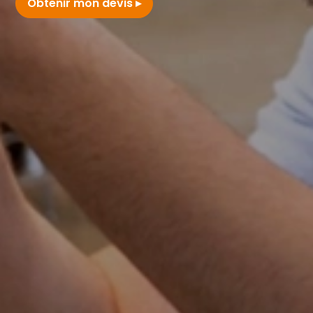
Obtenir mon devis