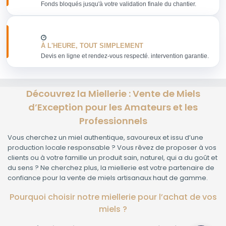
Fonds bloqués jusqu'à votre validation finale du chantier.
À L'HEURE, TOUT SIMPLEMENT
Devis en ligne et rendez-vous respecté. intervention garantie.
Découvrez la Miellerie : Vente de Miels
d’Exception pour les Amateurs et les
Professionnels
Vous cherchez un miel authentique, savoureux et issu d’une
production locale responsable ? Vous rêvez de proposer à vos
clients ou à votre famille un produit sain, naturel, qui a du goût et
du sens ? Ne cherchez plus, la miellerie est votre partenaire de
confiance pour la vente de miels artisanaux haut de gamme.
Pourquoi choisir notre miellerie pour l’achat de vos
miels ?