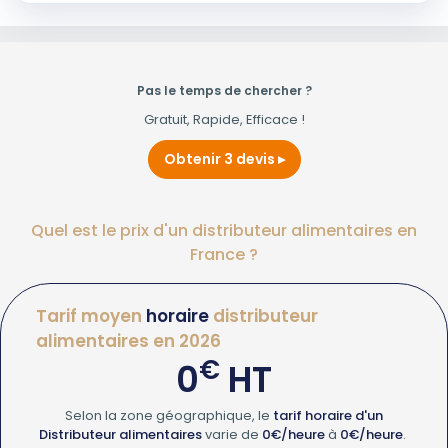
Pas le temps de chercher ?
Gratuit, Rapide, Efficace !
Obtenir 3 devis
Quel est le prix d'un distributeur alimentaires en
France ?
Tarif moyen
horaire
distributeur
alimentaires en 2026
€
0
HT
Selon la zone géographique, le
tarif horaire d'un
Distributeur alimentaires
varie de
0€/heure
à
0€/heure
.