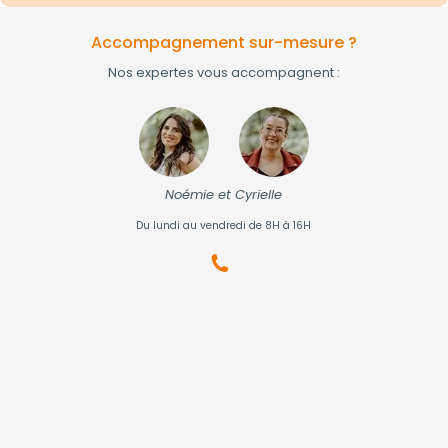
Accompagnement sur-mesure ?
Nos expertes vous accompagnent :
Noémie et Cyrielle
Du lundi au vendredi de 8H à 16H