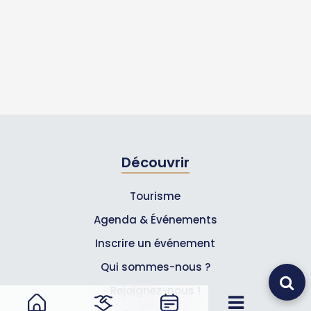
Découvrir
Tourisme
Agenda & Événements
Inscrire un événement
Qui sommes-nous ?
Rejoignez-nous !