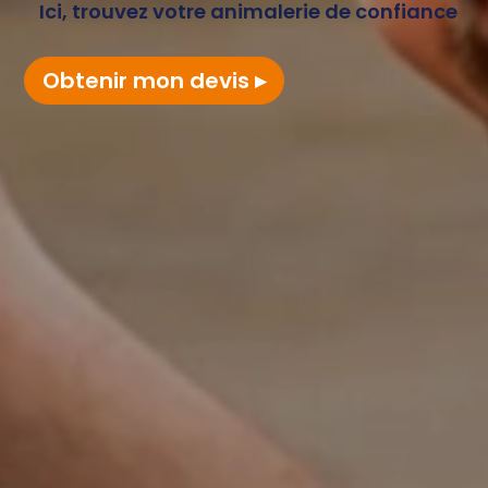
Ici, trouvez votre animalerie de confiance
Obtenir mon devis