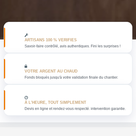
ARTISANS 100 % VERIFIES
Savoir-faire contrôlé, avis authentiques. Fini les surprises !
VOTRE ARGENT AU CHAUD
Fonds bloqués jusqu'à votre validation finale du chantier.
À L'HEURE, TOUT SIMPLEMENT
Devis en ligne et rendez-vous respecté. intervention garantie.