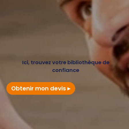
Ici, trouvez votre bibliothèque de
confiance
Obtenir mon devis