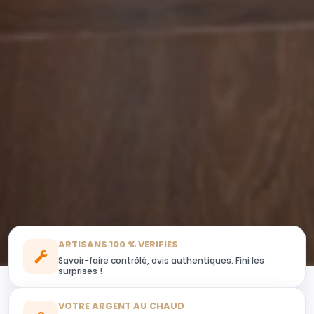
ARTISANS 100 % VERIFIES
Savoir-faire contrôlé, avis authentiques. Fini les
surprises !
VOTRE ARGENT AU CHAUD