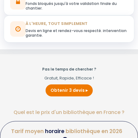
Fonds bloqués jusqu'à votre validation finale du
chantier.
À L'HEURE, TOUT SIMPLEMENT
Devis en ligne et rendez-vous respecté. intervention
garantie.
Pas le temps de chercher ?
Gratuit, Rapide, Efficace !
Obtenir 3 devis
Quel est le prix d'un bibliothèque en France ?
Tarif moyen
horaire
bibliothèque en 2026