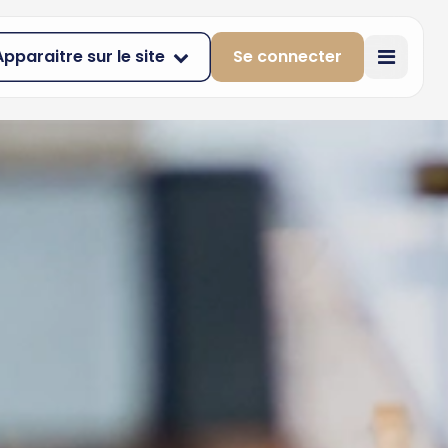
Apparaitre sur le site
Se connecter