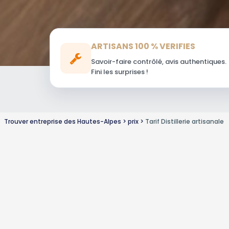
ARTISANS 100 % VERIFIES
Savoir-faire contrôlé, avis authentiques.
Fini les surprises !
Trouver entreprise des Hautes-Alpes
prix
Tarif Distillerie artisanale