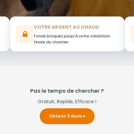
VOTRE ARGENT AU CHAUD
Fonds bloqués jusqu'à votre validation
finale du chantier.
Pas le temps de chercher ?
Gratuit, Rapide, Efficace !
Obtenir 3 devis