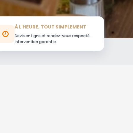
À L'HEURE, TOUT SIMPLEMENT
Devis en ligne et rendez-vous respecté.
intervention garantie.