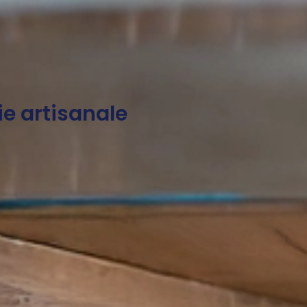
rie artisanale