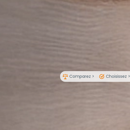
Comparez >
Choisissez 