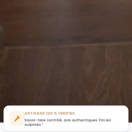
ARTISANS 100 % VERIFIES
Savoir-faire contrôlé, avis authentiques. Fini les
surprises !