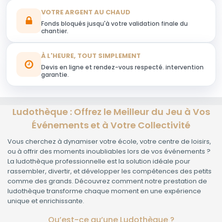
VOTRE ARGENT AU CHAUD
Fonds bloqués jusqu'à votre validation finale du
chantier.
À L'HEURE, TOUT SIMPLEMENT
Devis en ligne et rendez-vous respecté. intervention
garantie.
Ludothèque : Offrez le Meilleur du Jeu à Vos
Événements et à Votre Collectivité
Vous cherchez à dynamiser votre école, votre centre de loisirs,
ou à offrir des moments inoubliables lors de vos événements ?
La ludothèque professionnelle est la solution idéale pour
rassembler, divertir, et développer les compétences des petits
comme des grands. Découvrez comment notre prestation de
ludothèque transforme chaque moment en une expérience
unique et enrichissante.
Qu’est-ce qu’une Ludothèque ?