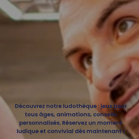
Découvrez notre ludothèque : jeux pour
tous âges, animations, conseils
personnalisés. Réservez un moment
ludique et convivial dès maintenant !