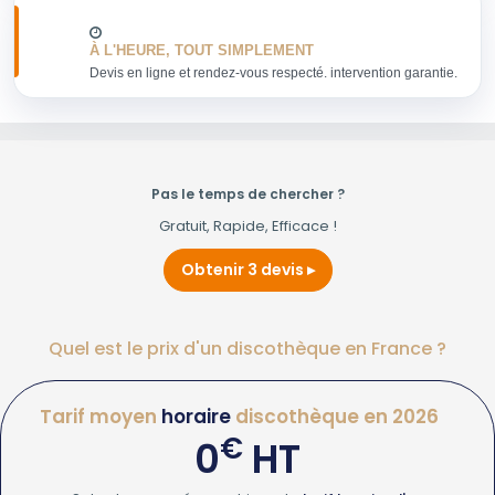
À L'HEURE, TOUT SIMPLEMENT
Devis en ligne et rendez-vous respecté. intervention garantie.
Pas le temps de chercher ?
Gratuit, Rapide, Efficace !
Obtenir 3 devis
Quel est le prix d'un discothèque en France ?
Tarif moyen
horaire
discothèque en 2026
€
0
HT