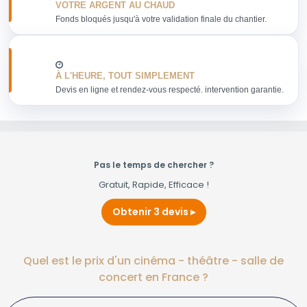
VOTRE ARGENT AU CHAUD
Fonds bloqués jusqu'à votre validation finale du chantier.
À L'HEURE, TOUT SIMPLEMENT
Devis en ligne et rendez-vous respecté. intervention garantie.
Pas le temps de chercher ?
Gratuit, Rapide, Efficace !
Obtenir 3 devis
Quel est le prix d'un cinéma - théâtre - salle de
concert en France ?