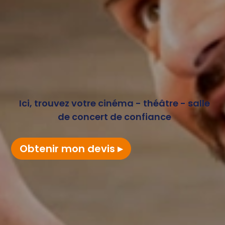
Ici, trouvez votre cinéma - théâtre - salle
de concert de confiance
Obtenir mon devis