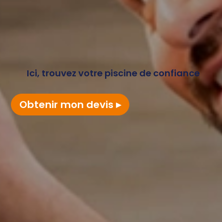
Ici, trouvez votre piscine de confiance
Obtenir mon devis