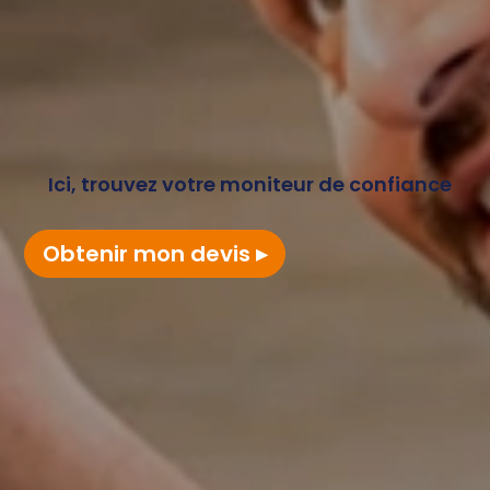
Ici, trouvez votre moniteur de confiance
Obtenir mon devis