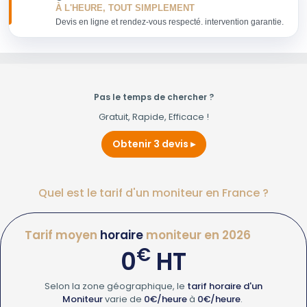
À L'HEURE, TOUT SIMPLEMENT
Devis en ligne et rendez-vous respecté. intervention garantie.
Pas le temps de chercher ?
Gratuit, Rapide, Efficace !
Obtenir 3 devis
Quel est le tarif d'un moniteur en France ?
Tarif moyen
horaire
moniteur en 2026
€
0
HT
Selon la zone géographique, le
tarif horaire d'un
Moniteur
varie de
0€/heure
à
0€/heure
.