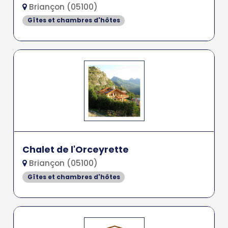
Briançon (05100)
Gîtes et chambres d'hôtes
Chalet de l'Orceyrette
Briançon (05100)
Gîtes et chambres d'hôtes