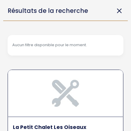
Résultats de la recherche
Aucun filtre disponible pour le moment.
La Petit Chalet Les Oiseaux