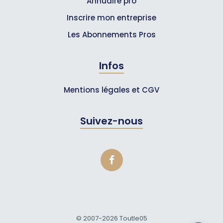
Annuaire pro
Inscrire mon entreprise
Les Abonnements Pros
Infos
Mentions légales et CGV
Suivez-nous
© 2007-2026
Toutle05