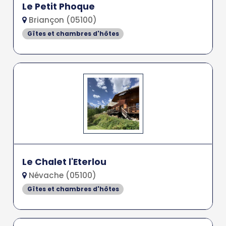
Le Petit Phoque
Briançon (05100)
Gîtes et chambres d'hôtes
Le Chalet l'Eterlou
Névache (05100)
Gîtes et chambres d'hôtes