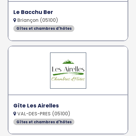
Le Bacchu Ber
Briançon (05100)
Gîtes et chambres d'hôtes
Gîte Les Airelles
VAL-DES-PRES (05100)
Gîtes et chambres d'hôtes