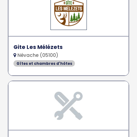
Gite Les Mélézets
Névache (05100)
Gîtes et chambres d'hôtes