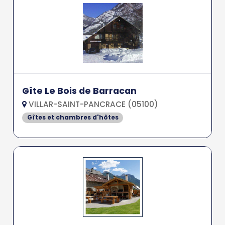
Gîte Le Bois de Barracan
VILLAR-SAINT-PANCRACE (05100)
Gîtes et chambres d'hôtes