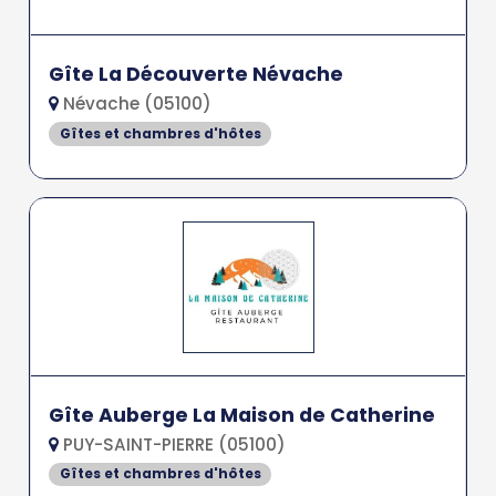
Gîte La Découverte Névache
Névache (05100)
Gîtes et chambres d'hôtes
Gîte Auberge La Maison de Catherine
PUY-SAINT-PIERRE (05100)
Gîtes et chambres d'hôtes