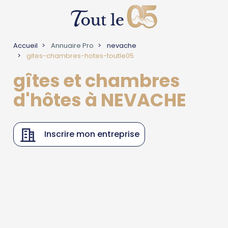
Accueil
Annuaire Pro
nevache
gites-chambres-hotes-toutle05
gîtes et chambres
d'hôtes à NEVACHE
Inscrire mon entreprise