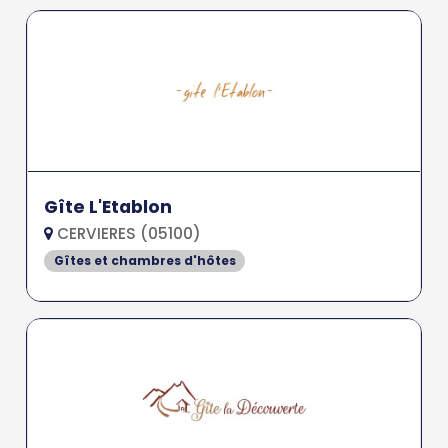
Gîte L'Etablon
CERVIERES (05100)
Gîtes et chambres d'hôtes