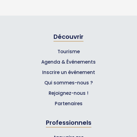
Découvrir
Tourisme
Agenda & Événements
Inscrire un événement
Qui sommes-nous ?
Rejoignez-nous !
Partenaires
Professionnels