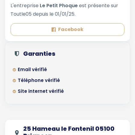
L'entreprise
Le Petit Phoque
est présente sur
Toutle05 depuis le 01/01/25.
Facebook
Garanties
Email vérifié
Téléphone vérifié
Site internet vérifié
25 Hameau le Fontenil 05100