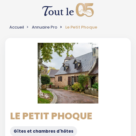
Accueil
Annuaire Pro
Le Petit Phoque
LE PETIT PHOQUE
Gîtes et chambres d'hôtes