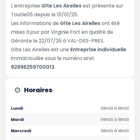
L'entreprise
Gîte Les Airelles
est présente sur
Toutle05 depuis le 01/01/25.
Les informations de
Gîte Les Airelles
ont été
mises à jour par Virginie Fort en qualité de
Gérante le 22/07/26 à VAL-DES-PRES.
Gîte Les Airelles est une
Entreprise individuelle
immatriculée sous le numéro siret
82896259700013
.
Horaires
Lundi
08h00 à 18h00
Mardi
08h00 à 18h00
Mercredi
08h00 à 18h00