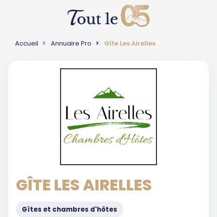
Accueil
Annuaire Pro
Gîte Les Airelles
GÎTE LES AIRELLES
Gîtes et chambres d'hôtes