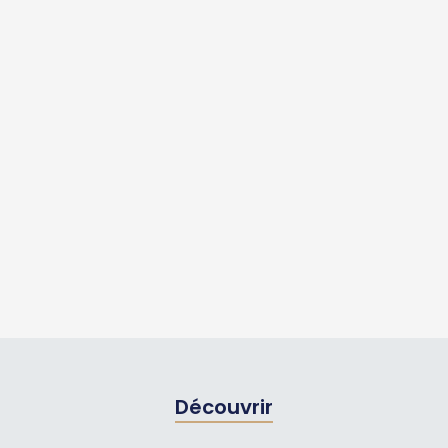
Découvrir