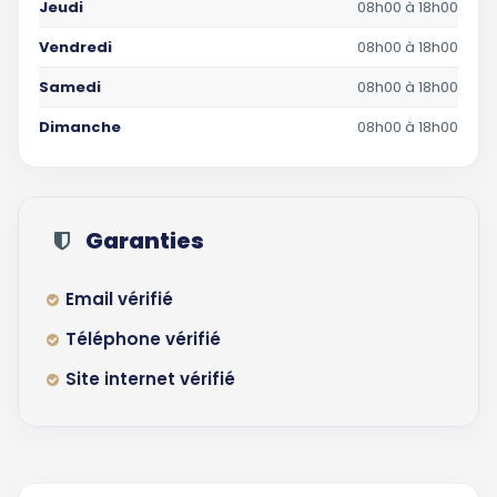
Jeudi
08h00 à 18h00
Vendredi
08h00 à 18h00
Samedi
08h00 à 18h00
Dimanche
08h00 à 18h00
Garanties
Email vérifié
Téléphone vérifié
Site internet vérifié