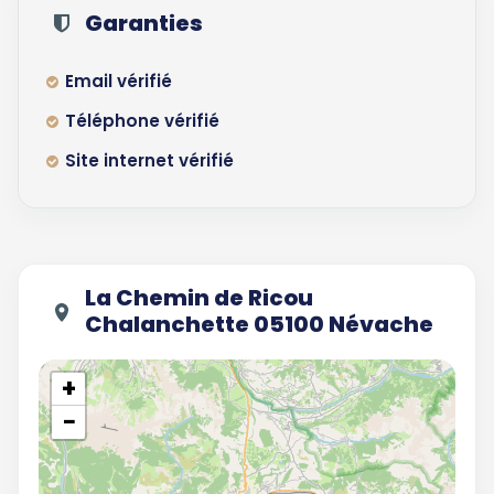
Garanties
Email vérifié
Téléphone vérifié
Site internet vérifié
La Chemin de Ricou
Chalanchette 05100 Névache
+
−