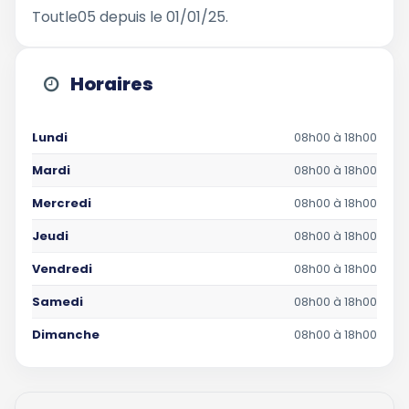
Toutle05 depuis le 01/01/25.
Horaires
Lundi
08h00 à 18h00
Mardi
08h00 à 18h00
Mercredi
08h00 à 18h00
Jeudi
08h00 à 18h00
Vendredi
08h00 à 18h00
Samedi
08h00 à 18h00
Dimanche
08h00 à 18h00