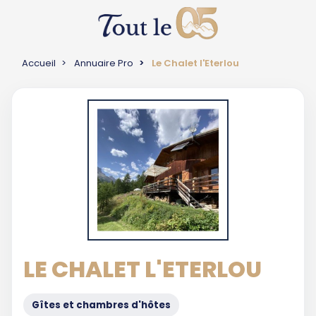
Accueil
Annuaire Pro
Le Chalet l'Eterlou
LE CHALET L'ETERLOU
Gîtes et chambres d'hôtes