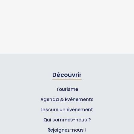
Découvrir
Tourisme
Agenda & Événements
Inscrire un événement
Qui sommes-nous ?
Rejoignez-nous !