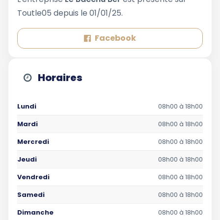
Toutle05 depuis le 01/01/25.
Facebook
Horaires
Lundi
08h00 à 18h00
Mardi
08h00 à 18h00
Mercredi
08h00 à 18h00
Jeudi
08h00 à 18h00
Vendredi
08h00 à 18h00
Samedi
08h00 à 18h00
Dimanche
08h00 à 18h00