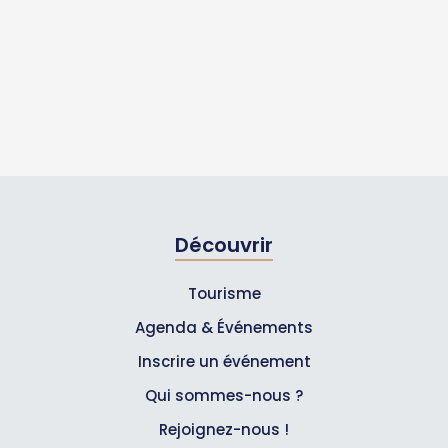
Découvrir
Tourisme
Agenda & Événements
Inscrire un événement
Qui sommes-nous ?
Rejoignez-nous !