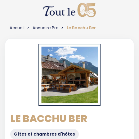
Accueil
Annuaire Pro
Le Bacchu Ber
LE BACCHU BER
Gîtes et chambres d'hôtes