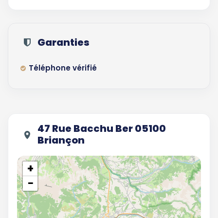
Garanties
Téléphone vérifié
47 Rue Bacchu Ber 05100
Briançon
+
−