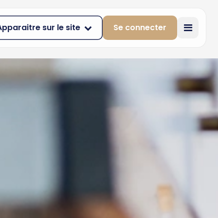
Apparaitre sur le site
Se connecter