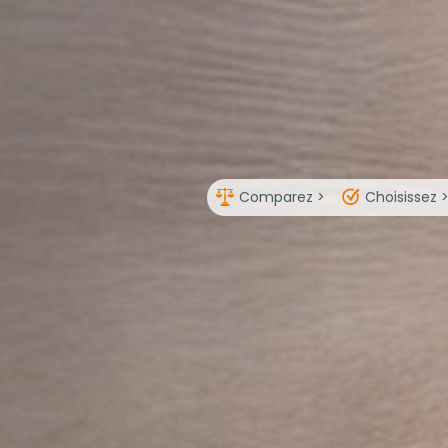
Comparez >
Choisissez 