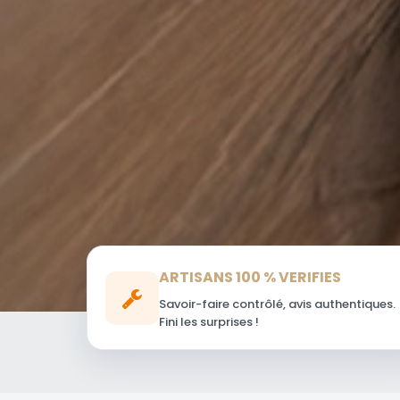
ARTISANS 100 % VERIFIES
Savoir-faire contrôlé, avis authentiques.
Fini les surprises !