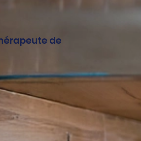
thérapeute de