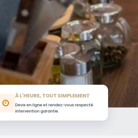
À L'HEURE, TOUT SIMPLEMENT
Devis en ligne et rendez-vous respecté.
intervention garantie.