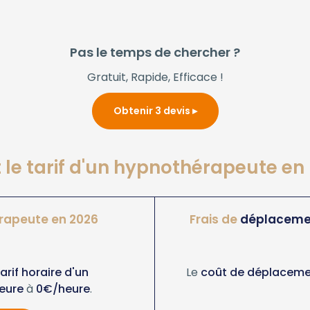
Pas le temps de chercher ?
Gratuit, Rapide, Efficace !
Obtenir 3 devis
 le tarif d'un hypnothérapeute en
rapeute en 2026
Frais de
déplaceme
arif horaire d'un
Le
coût de déplaceme
eure
à
0€/heure
.