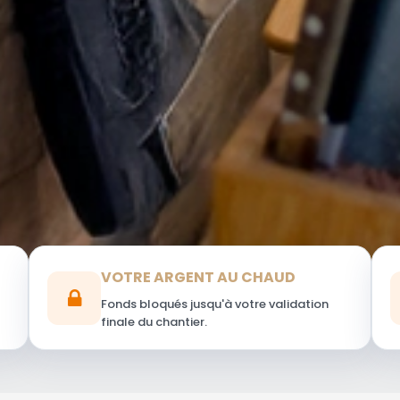
VOTRE ARGENT AU CHAUD
Fonds bloqués jusqu'à votre validation
finale du chantier.