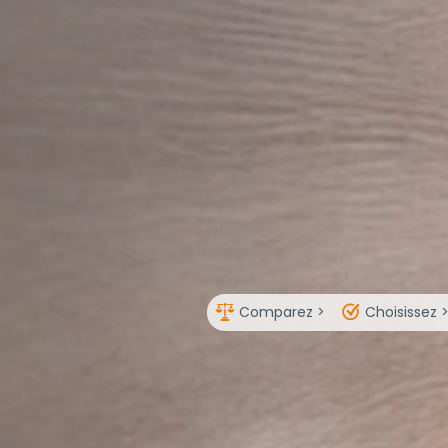
Comparez >
Choisissez 