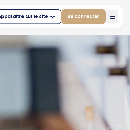
Apparaitre sur le site
Se connecter