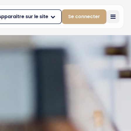
Apparaitre sur le site
Se connecter