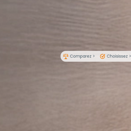
Comparez >
Choisissez 