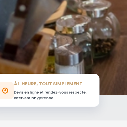
À L'HEURE, TOUT SIMPLEMENT
Devis en ligne et rendez-vous respecté.
intervention garantie.