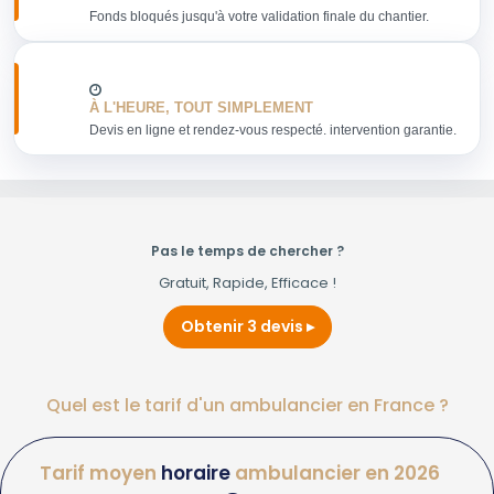
Fonds bloqués jusqu'à votre validation finale du chantier.
À L'HEURE, TOUT SIMPLEMENT
Devis en ligne et rendez-vous respecté. intervention garantie.
Pas le temps de chercher ?
Gratuit, Rapide, Efficace !
Obtenir 3 devis
Quel est le tarif d'un ambulancier en France ?
Tarif moyen
horaire
ambulancier en 2026