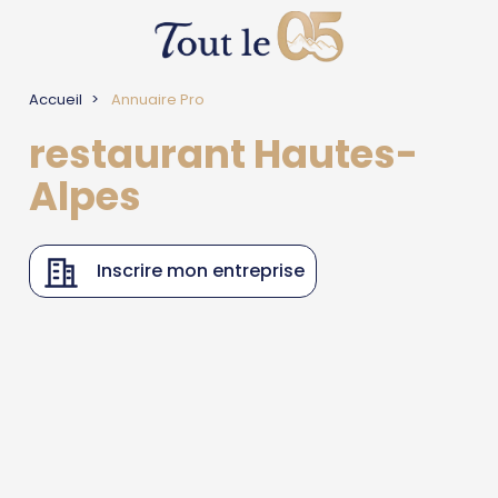
Accueil
Annuaire Pro
restaurant Hautes-
Alpes
Inscrire mon entreprise