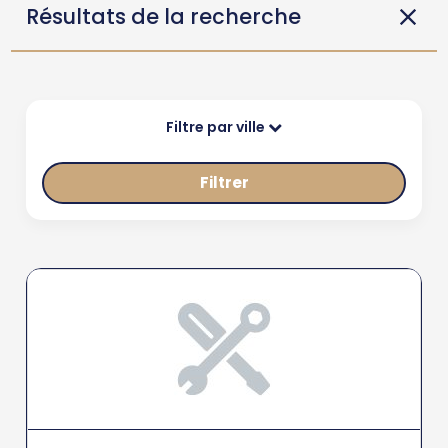
Résultats de la recherche
Filtre par ville
Filtrer