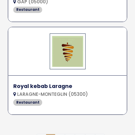
GAP (05000)
Restaurant
Royal kebab Laragne
LARAGNE-MONTEGLIN (05300)
Restaurant