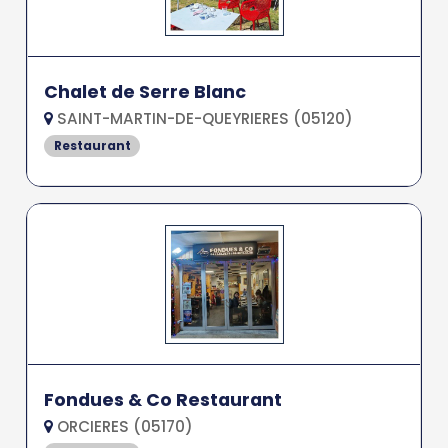
Chalet de Serre Blanc
SAINT-MARTIN-DE-QUEYRIERES (05120)
Restaurant
Fondues & Co Restaurant
ORCIERES (05170)