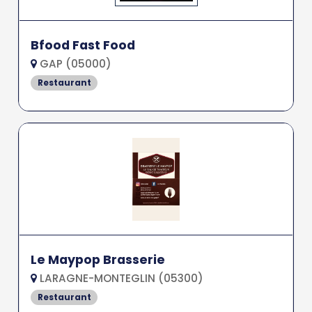
Bfood Fast Food
GAP (05000)
Restaurant
Le Maypop Brasserie
LARAGNE-MONTEGLIN (05300)
Restaurant