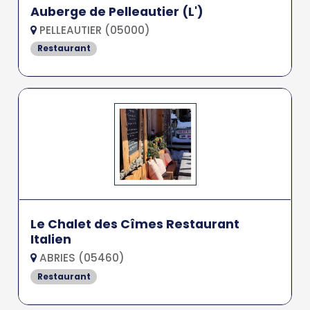
Auberge de Pelleautier (L')
PELLEAUTIER (05000)
Restaurant
Le Chalet des Cîmes Restaurant
Italien
ABRIES (05460)
Restaurant