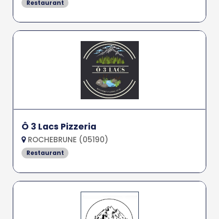
Restaurant
Ô 3 Lacs Pizzeria
ROCHEBRUNE (05190)
Restaurant