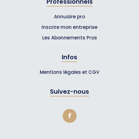
Professionnels
Annuaire pro
Inscrire mon entreprise
Les Abonnements Pros
Infos
Mentions légales et CGV
Suivez-nous