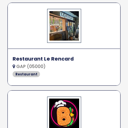
Restaurant Le Rencard
GAP (05000)
Restaurant