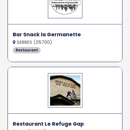
Bar Snack la Germanette
SERRES (05700)
Restaurant
Restaurant Le Refuge Gap