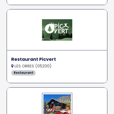
Restaurant Picvert
LES ORRES (05200)
Restaurant