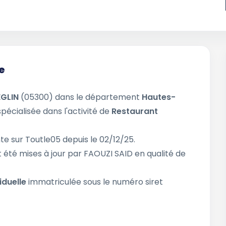
e
GLIN
(05300) dans le département
Hautes-
spécialisée dans l'activité de
Restaurant
te sur Toutle05 depuis le 02/12/25.
 été mises à jour par FAOUZI SAID en qualité de
iduelle
immatriculée sous le numéro siret