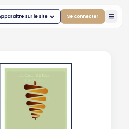
Apparaitre sur le site
Se connecter