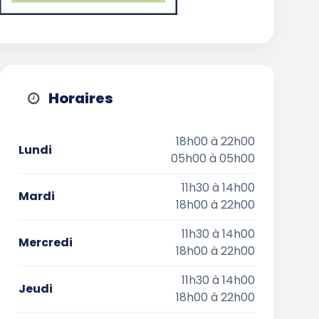
Horaires
18h00 à 22h00
Lundi
05h00 à 05h00
11h30 à 14h00
Mardi
18h00 à 22h00
11h30 à 14h00
Mercredi
18h00 à 22h00
11h30 à 14h00
Jeudi
18h00 à 22h00