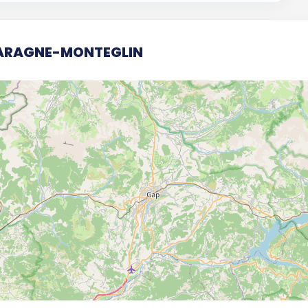
 LARAGNE-MONTEGLIN