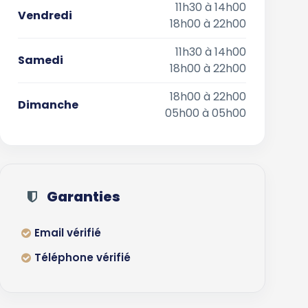
11h30 à 14h00
Vendredi
18h00 à 22h00
11h30 à 14h00
Samedi
18h00 à 22h00
18h00 à 22h00
Dimanche
05h00 à 05h00
Garanties
Email vérifié
Téléphone vérifié