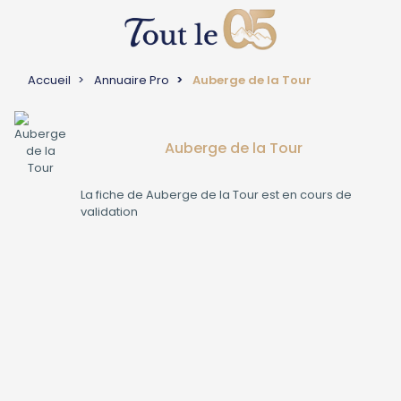
Accueil
Annuaire Pro
Auberge de la Tour
Auberge de la Tour
La fiche de
Auberge de la Tour
est en cours de
validation