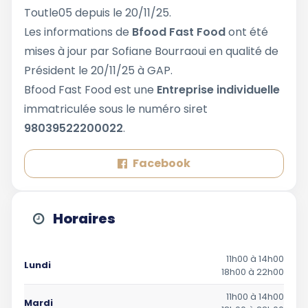
Toutle05 depuis le 20/11/25.
Les informations de
Bfood Fast Food
ont été
mises à jour par Sofiane Bourraoui en qualité de
Président le 20/11/25 à GAP.
Bfood Fast Food est une
Entreprise individuelle
immatriculée sous le numéro siret
98039522200022
.
Facebook
Horaires
11h00 à 14h00
Lundi
18h00 à 22h00
11h00 à 14h00
Mardi