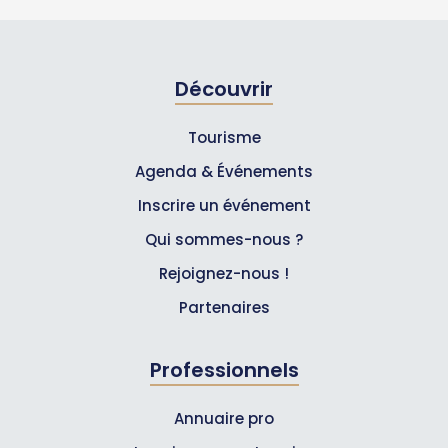
Découvrir
Tourisme
Agenda & Événements
Inscrire un événement
Qui sommes-nous ?
Rejoignez-nous !
Partenaires
Professionnels
Annuaire pro