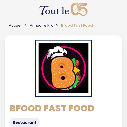
Accueil
Annuaire Pro
Bfood Fast Food
BFOOD FAST FOOD
Restaurant