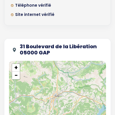
Téléphone vérifié
Site internet vérifié
31 Boulevard de la Libération
05000 GAP
+
−