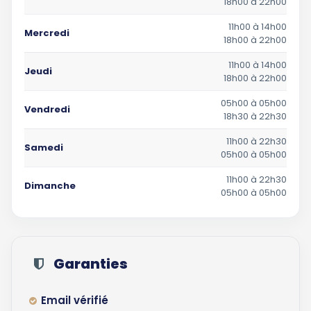
18h00 à 22h00
11h00 à 14h00
Mercredi
18h00 à 22h00
11h00 à 14h00
Jeudi
18h00 à 22h00
05h00 à 05h00
Vendredi
18h30 à 22h30
11h00 à 22h30
Samedi
05h00 à 05h00
11h00 à 22h30
Dimanche
05h00 à 05h00
Garanties
Email vérifié