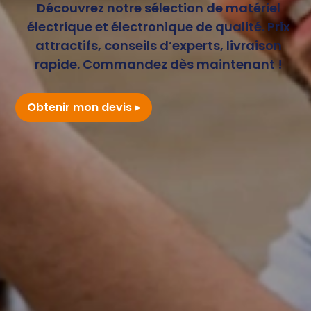
Découvrez notre sélection de matériel
électrique et électronique de qualité. Prix
attractifs, conseils d’experts, livraison
rapide. Commandez dès maintenant !
Obtenir mon devis