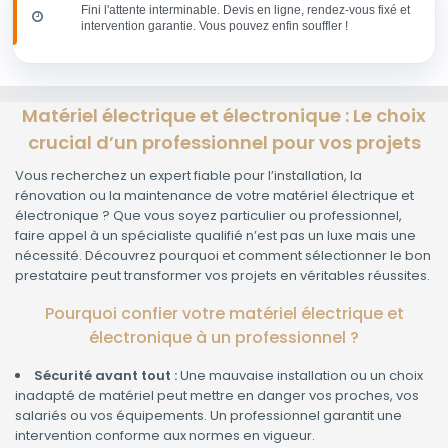
Fini l'attente interminable. Devis en ligne, rendez-vous fixé et
intervention garantie. Vous pouvez enfin souffler !
Matériel électrique et électronique : Le choix
crucial d’un professionnel pour vos projets
Vous recherchez un expert fiable pour l’installation, la
rénovation ou la maintenance de votre matériel électrique et
électronique ? Que vous soyez particulier ou professionnel,
faire appel à un spécialiste qualifié n’est pas un luxe mais une
nécessité. Découvrez pourquoi et comment sélectionner le bon
prestataire peut transformer vos projets en véritables réussites.
Pourquoi confier votre matériel électrique et
électronique à un professionnel ?
Sécurité avant tout :
Une mauvaise installation ou un choix
inadapté de matériel peut mettre en danger vos proches, vos
salariés ou vos équipements. Un professionnel garantit une
intervention conforme aux normes en vigueur.