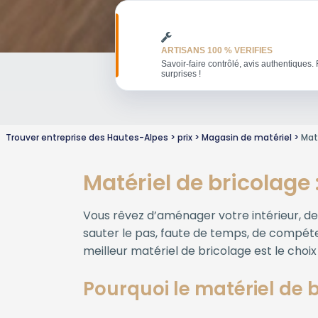
ARTISANS 100 % VERIFIES
Savoir-faire contrôlé, avis authentiques. 
surprises !
Trouver entreprise des Hautes-Alpes
prix
Magasin de matériel
Mat
Matériel de bricolage 
Vous rêvez d’aménager votre intérieur, de
sauter le pas, faute de temps, de compét
meilleur matériel de bricolage est le choix
Pourquoi le matériel de b