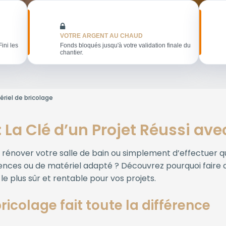
VOTRE ARGENT AU CHAUD
Fini les
Fonds bloqués jusqu'à votre validation finale du
chantier.
ériel de bricolage
: La Clé d’un Projet Réussi av
 rénover votre salle de bain ou simplement d’effectuer q
ences ou de matériel adapté ? Découvrez pourquoi faire 
 le plus sûr et rentable pour vos projets.
ricolage fait toute la différence