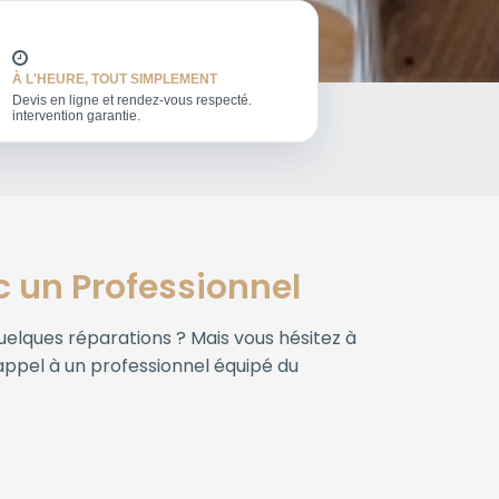
À L'HEURE, TOUT SIMPLEMENT
Devis en ligne et rendez-vous respecté.
intervention garantie.
ec un Professionnel
uelques réparations ? Mais vous hésitez à
appel à un professionnel équipé du