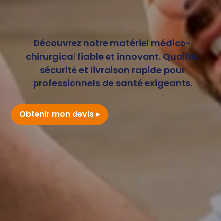
Découvrez notre matériel médico-
chirurgical fiable et innovant. Qualité,
sécurité et livraison rapide pour
professionnels de santé exigeants.
Obtenir mon devis