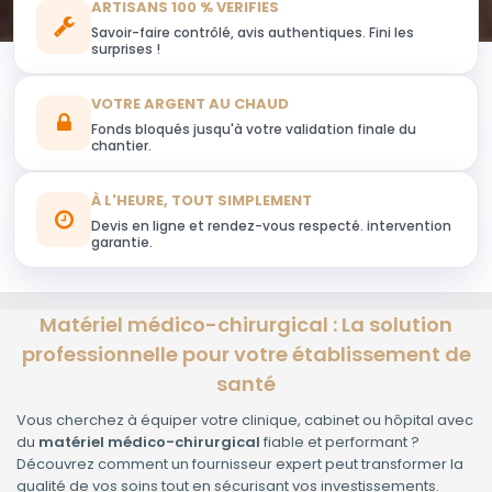
ARTISANS 100 % VERIFIES
Savoir-faire contrôlé, avis authentiques. Fini les
surprises !
VOTRE ARGENT AU CHAUD
Fonds bloqués jusqu'à votre validation finale du
chantier.
À L'HEURE, TOUT SIMPLEMENT
Devis en ligne et rendez-vous respecté. intervention
garantie.
Matériel médico-chirurgical : La solution
professionnelle pour votre établissement de
santé
Vous cherchez à équiper votre clinique, cabinet ou hôpital avec
du
matériel médico-chirurgical
fiable et performant ?
Découvrez comment un fournisseur expert peut transformer la
qualité de vos soins tout en sécurisant vos investissements.